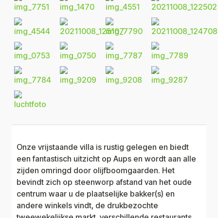
Onze vrijstaande villa is rustig gelegen en biedt
een fantastisch uitzicht op Aups en wordt aan alle
zijden omringd door olijfboomgaarden. Het
bevindt zich op steenworp afstand van het oude
centrum waar u de plaatselijke bakker(s) en
andere winkels vindt, de drukbezochte
tweewekelijkse markt, verschillende restaurants