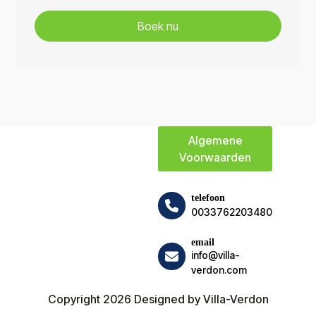
Algemene
Voorwaarden
telefoon
0033762203480
email
info@villa-
verdon.com
Copyright 2026 Designed by Villa-Verdon