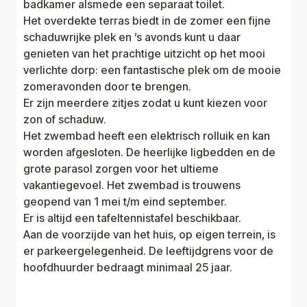
badkamer alsmede een separaat toilet.
Het overdekte terras biedt in de zomer een fijne
schaduwrijke plek en ’s avonds kunt u daar
genieten van het prachtige uitzicht op het mooi
verlichte dorp: een fantastische plek om de mooie
zomeravonden door te brengen.
Er zijn meerdere zitjes zodat u kunt kiezen voor
zon of schaduw.
Het zwembad heeft een elektrisch rolluik en kan
worden afgesloten. De heerlijke ligbedden en de
grote parasol zorgen voor het ultieme
vakantiegevoel. Het zwembad is trouwens
geopend van 1 mei t/m eind september.
Er is altijd een tafeltennistafel beschikbaar.
Aan de voorzijde van het huis, op eigen terrein, is
er parkeergelegenheid. De leeftijdgrens voor de
hoofdhuurder bedraagt minimaal 25 jaar.