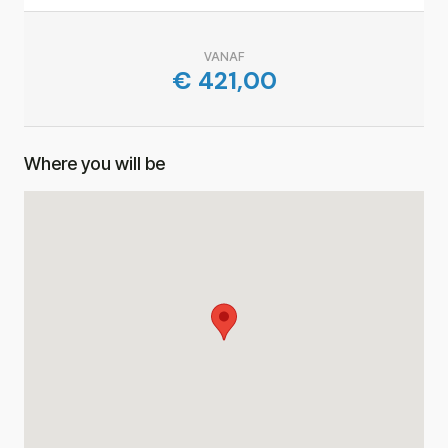
VANAF
€
421,00
Where you will be