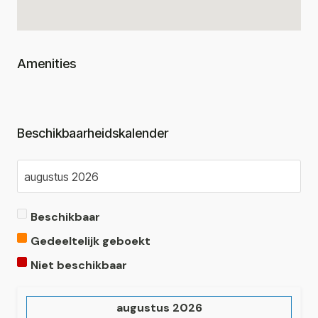
Amenities
Beschikbaarheidskalender
Beschikbaar
Gedeeltelijk geboekt
Niet beschikbaar
augustus
2026